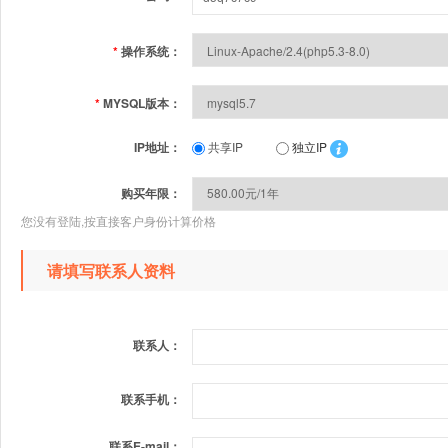
*
操作系统：
*
MYSQL版本：
IP地址：
共享IP
独立IP
购买年限：
您没有登陆,按直接客户身份计算价格
请填写联系人资料
联系人：
联系手机：
联系E-mail：