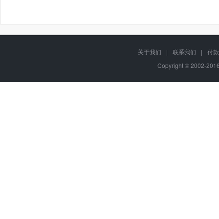
关于我们
|
联系我们
|
付款
Copyright © 2002-20